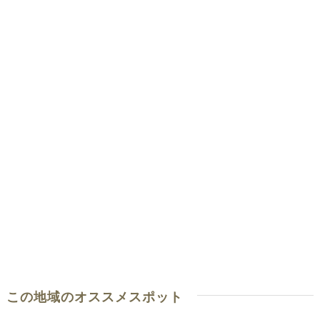
この地域のオススメスポット