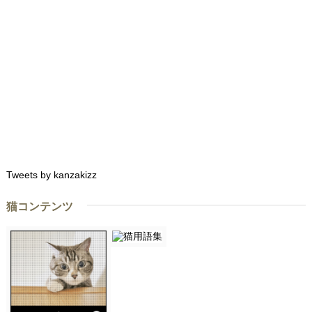
Tweets by kanzakizz
猫コンテンツ