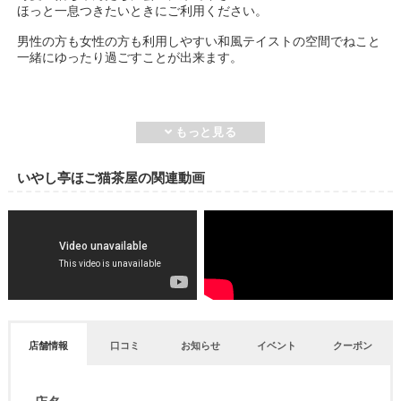
ほっと一息つきたいときにご利用ください。
男性の方も女性の方も利用しやすい和風テイストの空間でねこと
一緒にゆったり過ごすことが出来ます。
いやし亭ほご猫茶屋の関連動画
店舗情報
口コミ
お知らせ
イベント
クーポン