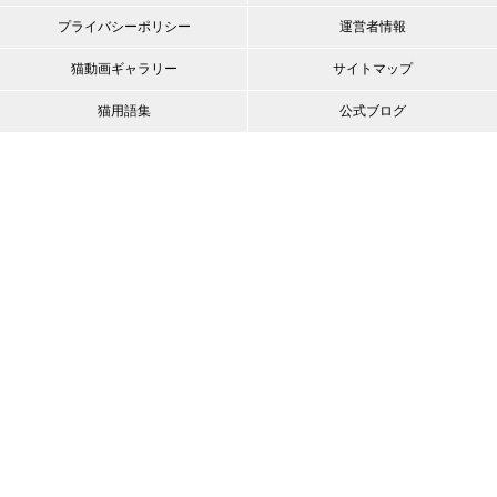
プライバシーポリシー
運営者情報
猫動画ギャラリー
サイトマップ
猫用語集
公式ブログ