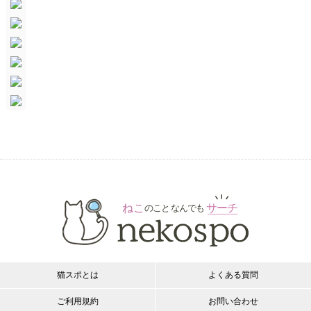
猫スポとは
よくある質問
ご利用規約
お問い合わせ