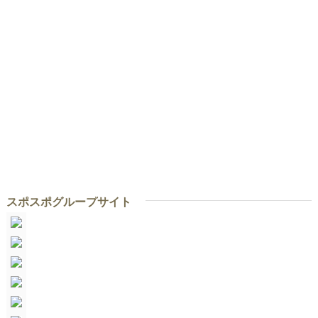
スポスポグループサイト