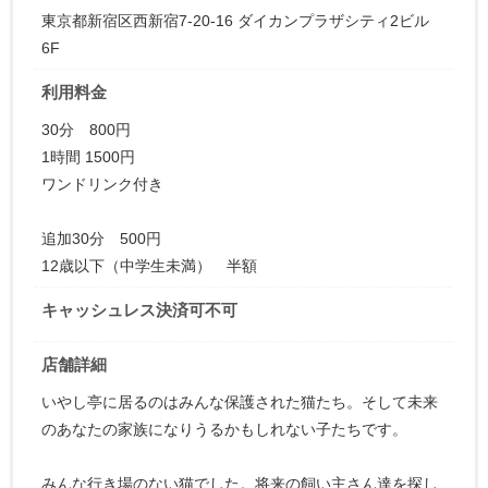
東京都新宿区西新宿7-20-16 ダイカンプラザシティ2ビル
6F
利用料金
30分 800円
1時間 1500円
ワンドリンク付き
追加30分 500円
12歳以下（中学生未満） 半額
キャッシュレス決済可不可
店舗詳細
いやし亭に居るのはみんな保護された猫たち。そして未来
のあなたの家族になりうるかもしれない子たちです。
みんな行き場のない猫でした。将来の飼い主さん達を探し