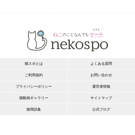
猫スポとは
よくある質問
ご利用規約
お問い合わせ
プライバシーポリシー
運営者情報
猫動画ギャラリー
サイトマップ
猫用語集
公式ブログ