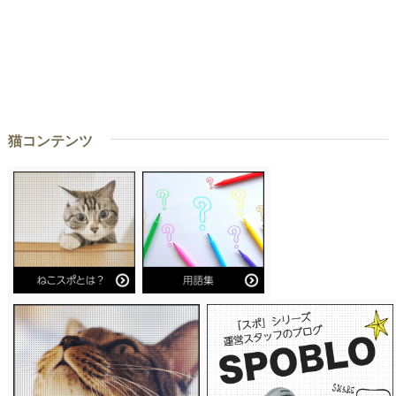
猫コンテンツ