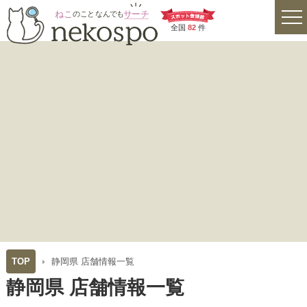
全国
82
件
TOP
静岡県 店舗情報一覧
静岡県 店舗情報一覧