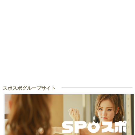
スポスポグループサイト