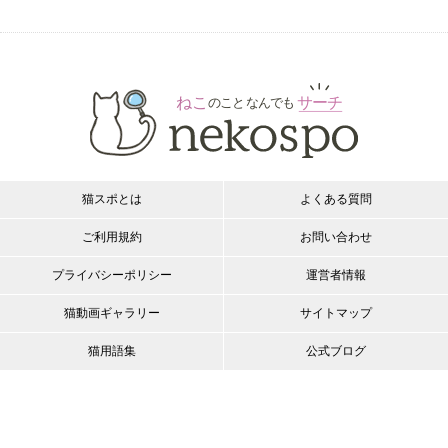
猫スポとは
よくある質問
ご利用規約
お問い合わせ
プライバシーポリシー
運営者情報
猫動画ギャラリー
サイトマップ
猫用語集
公式ブログ