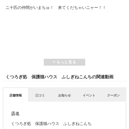
ニ十匹の仲間がいまちゅ！ 来てくだちゃいニャー！！
くつろぎ処 保護猫ハウス ふしぎねこんちの関連動画
店舗情報
口コミ
お知らせ
イベント
クーポン
店名
くつろぎ処 保護猫ハウス ふしぎねこんち