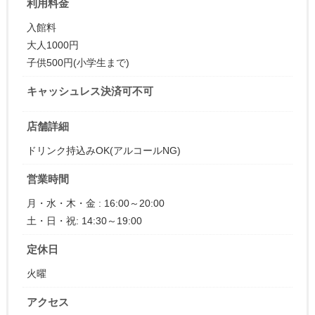
利用料金
入館料
大人1000円
子供500円(小学生まで)
キャッシュレス決済可不可
店舗詳細
ドリンク持込みOK(アルコールNG)
営業時間
月・水・木・金 : 16:00～20:00
土・日・祝: 14:30～19:00
定休日
火曜
アクセス