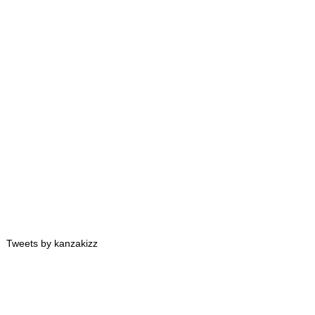
Tweets by kanzakizz