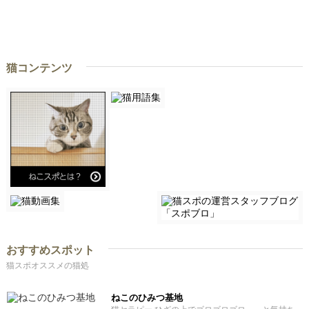
猫コンテンツ
おすすめスポット
猫スポオススメの猫処
ねこのひみつ基地