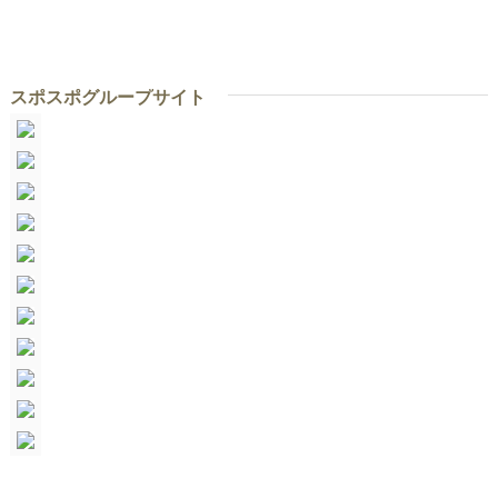
スポスポグループサイト