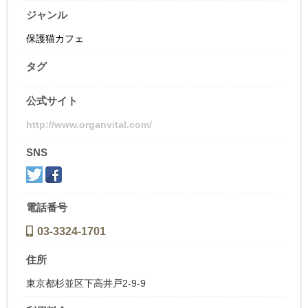
ジャンル
保護猫カフェ
タグ
公式サイト
http://www.organvital.com/
SNS
電話番号
03-3324-1701
住所
東京都杉並区下高井戸2-9-9